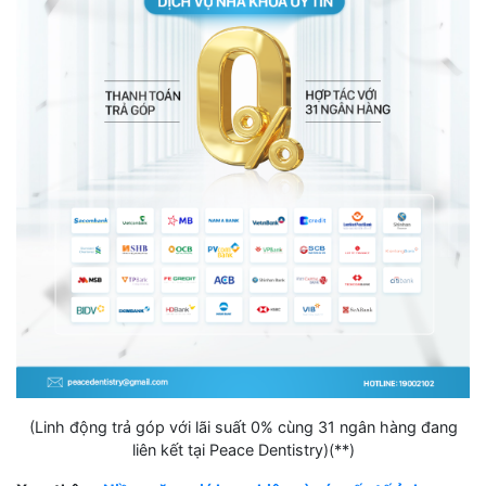
(Linh động trả góp với lãi suất 0% cùng 31 ngân hàng đang
liên kết tại Peace Dentistry)(**)