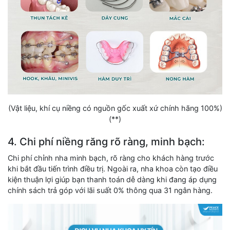
(Vật liệu, khí cụ niềng có nguồn gốc xuất xứ chính hãng 100%)
(**)
4. Chi phí niềng răng rõ ràng, minh bạch:
Chi phí chỉnh nha minh bạch, rõ ràng cho khách hàng trước
khi bắt đầu tiến trình điều trị. Ngoài ra, nha khoa còn tạo điều
kiện thuận lợi giúp bạn thanh toán dễ dàng khi đang áp dụng
chính sách trả góp với lãi suất 0% thông qua 31 ngân hàng.