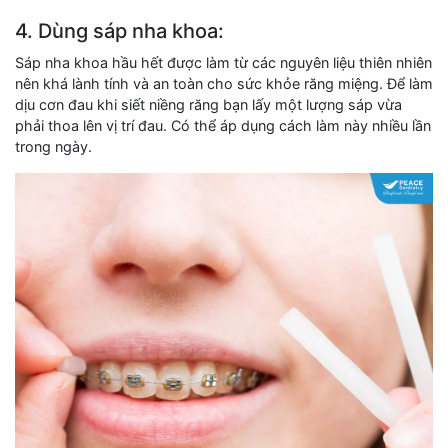
4. Dùng sáp nha khoa:
Sáp nha khoa hầu hết được làm từ các nguyên liệu thiên nhiên
nên khá lành tính và an toàn cho sức khỏe răng miệng. Để làm
dịu cơn đau khi siết niềng răng bạn lấy một lượng sáp vừa
phải thoa lên vị trí đau. Có thể áp dụng cách làm này nhiều lần
trong ngày.