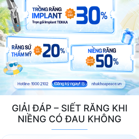
GIẢI ĐÁP – SIẾT RĂNG KHI
NIỀNG CÓ ĐAU KHÔNG