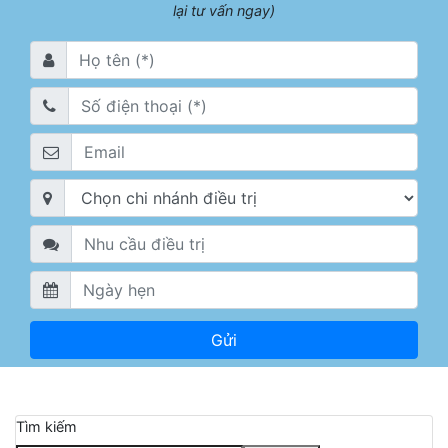
lại tư vấn ngay)
Tìm kiếm