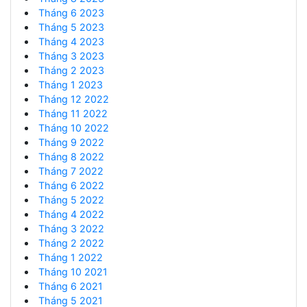
Tháng 6 2023
Tháng 5 2023
Tháng 4 2023
Tháng 3 2023
Tháng 2 2023
Tháng 1 2023
Tháng 12 2022
Tháng 11 2022
Tháng 10 2022
Tháng 9 2022
Tháng 8 2022
Tháng 7 2022
Tháng 6 2022
Tháng 5 2022
Tháng 4 2022
Tháng 3 2022
Tháng 2 2022
Tháng 1 2022
Tháng 10 2021
Tháng 6 2021
Tháng 5 2021