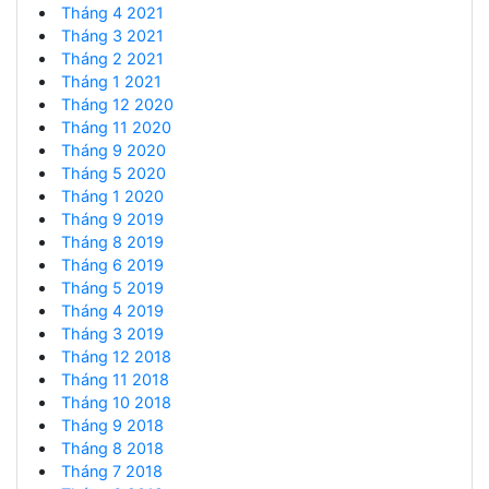
Tháng 4 2021
Tháng 3 2021
Tháng 2 2021
Tháng 1 2021
Tháng 12 2020
Tháng 11 2020
Tháng 9 2020
Tháng 5 2020
Tháng 1 2020
Tháng 9 2019
Tháng 8 2019
Tháng 6 2019
Tháng 5 2019
Tháng 4 2019
Tháng 3 2019
Tháng 12 2018
Tháng 11 2018
Tháng 10 2018
Tháng 9 2018
Tháng 8 2018
Tháng 7 2018