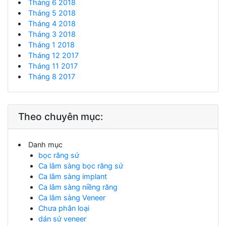
Tháng 6 2018
Tháng 5 2018
Tháng 4 2018
Tháng 3 2018
Tháng 1 2018
Tháng 12 2017
Tháng 11 2017
Tháng 8 2017
Theo chuyên mục:
Danh mục
bọc răng sứ
Ca lâm sàng bọc răng sứ
Ca lâm sàng implant
Ca lâm sàng niềng răng
Ca lâm sàng Veneer
Chưa phân loại
dán sứ veneer