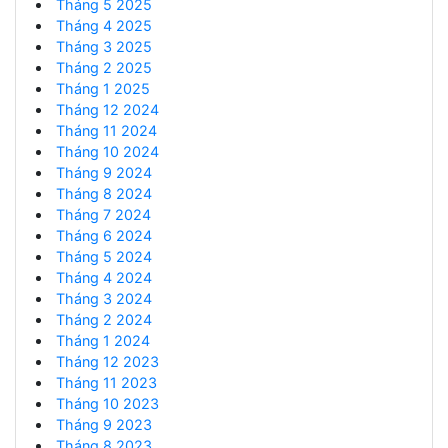
Tháng 5 2025
Tháng 4 2025
Tháng 3 2025
Tháng 2 2025
Tháng 1 2025
Tháng 12 2024
Tháng 11 2024
Tháng 10 2024
Tháng 9 2024
Tháng 8 2024
Tháng 7 2024
Tháng 6 2024
Tháng 5 2024
Tháng 4 2024
Tháng 3 2024
Tháng 2 2024
Tháng 1 2024
Tháng 12 2023
Tháng 11 2023
Tháng 10 2023
Tháng 9 2023
Tháng 8 2023