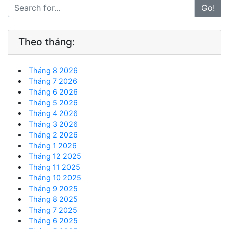
Go!
Theo tháng:
Tháng 8 2026
Tháng 7 2026
Tháng 6 2026
Tháng 5 2026
Tháng 4 2026
Tháng 3 2026
Tháng 2 2026
Tháng 1 2026
Tháng 12 2025
Tháng 11 2025
Tháng 10 2025
Tháng 9 2025
Tháng 8 2025
Tháng 7 2025
Tháng 6 2025