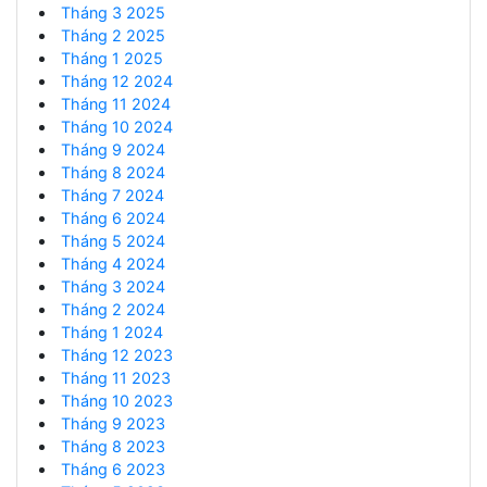
Tháng 3 2025
Tháng 2 2025
Tháng 1 2025
Tháng 12 2024
Tháng 11 2024
Tháng 10 2024
Tháng 9 2024
Tháng 8 2024
Tháng 7 2024
Tháng 6 2024
Tháng 5 2024
Tháng 4 2024
Tháng 3 2024
Tháng 2 2024
Tháng 1 2024
Tháng 12 2023
Tháng 11 2023
Tháng 10 2023
Tháng 9 2023
Tháng 8 2023
Tháng 6 2023