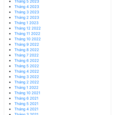
Tháng 5 2023
Tháng 4 2023
Tháng 3 2023
Tháng 2 2023
Tháng 1 2023
Tháng 12 2022
Tháng 11 2022
Tháng 10 2022
Tháng 9 2022
Tháng 8 2022
Tháng 7 2022
Tháng 6 2022
Tháng 5 2022
Tháng 4 2022
Tháng 3 2022
Tháng 2 2022
Tháng 1 2022
Tháng 10 2021
Tháng 6 2021
Tháng 5 2021
Tháng 4 2021
Tháng 3 2021