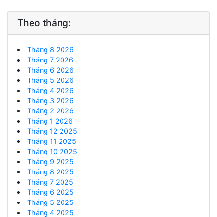
Theo tháng:
Tháng 8 2026
Tháng 7 2026
Tháng 6 2026
Tháng 5 2026
Tháng 4 2026
Tháng 3 2026
Tháng 2 2026
Tháng 1 2026
Tháng 12 2025
Tháng 11 2025
Tháng 10 2025
Tháng 9 2025
Tháng 8 2025
Tháng 7 2025
Tháng 6 2025
Tháng 5 2025
Tháng 4 2025