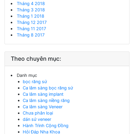
Tháng 4 2018
Tháng 3 2018
Tháng 1 2018
Tháng 12 2017
Tháng 11 2017
Tháng 8 2017
Theo chuyên mục:
Danh mục
bọc răng sứ
Ca lâm sàng bọc răng sứ
Ca lâm sàng implant
Ca lâm sàng niềng răng
Ca lâm sàng Veneer
Chưa phân loại
dán sứ veneer
Hành Trình Cộng Đồng
Hỏi Đáp Nha Khoa