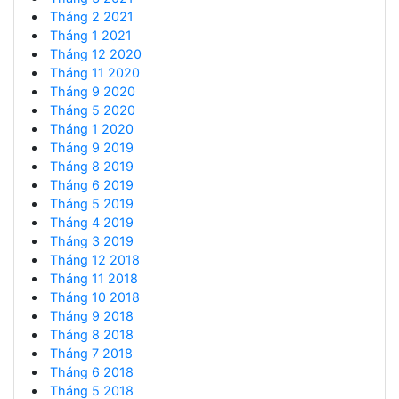
Tháng 2 2021
Tháng 1 2021
Tháng 12 2020
Tháng 11 2020
Tháng 9 2020
Tháng 5 2020
Tháng 1 2020
Tháng 9 2019
Tháng 8 2019
Tháng 6 2019
Tháng 5 2019
Tháng 4 2019
Tháng 3 2019
Tháng 12 2018
Tháng 11 2018
Tháng 10 2018
Tháng 9 2018
Tháng 8 2018
Tháng 7 2018
Tháng 6 2018
Tháng 5 2018