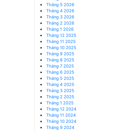
Tháng 5 2026
Tháng 4 2026
Tháng 3 2026
Tháng 2 2026
Tháng 1 2026
Tháng 12 2025
Tháng 11 2025
Tháng 10 2025
Tháng 9 2025
Tháng 8 2025
Tháng 7 2025
Tháng 6 2025
Tháng 5 2025
Tháng 4 2025
Tháng 3 2025
Tháng 2 2025
Tháng 1 2025
Tháng 12 2024
Tháng 11 2024
Tháng 10 2024
Tháng 9 2024