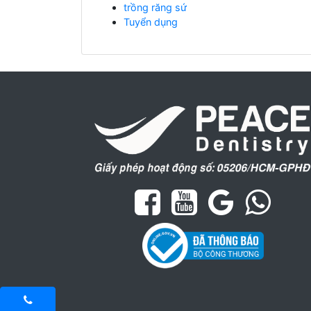
trồng răng sứ
Tuyển dụng