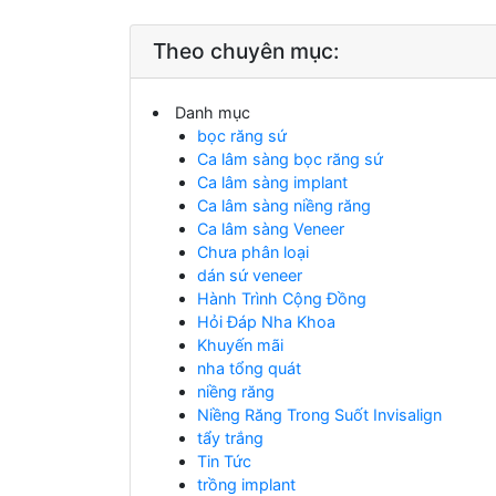
Theo chuyên mục:
Danh mục
bọc răng sứ
Ca lâm sàng bọc răng sứ
Ca lâm sàng implant
Ca lâm sàng niềng răng
Ca lâm sàng Veneer
Chưa phân loại
dán sứ veneer
Hành Trình Cộng Đồng
Hỏi Đáp Nha Khoa
Khuyến mãi
nha tổng quát
niềng răng
Niềng Răng Trong Suốt Invisalign
tẩy trắng
Tin Tức
trồng implant