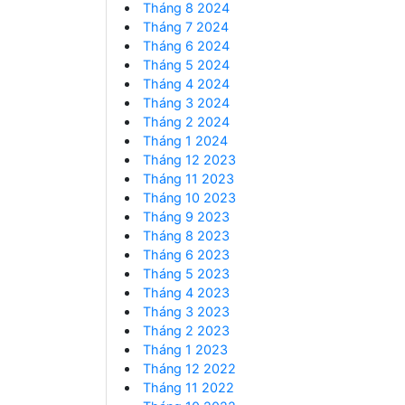
Tháng 8 2024
Tháng 7 2024
Tháng 6 2024
Tháng 5 2024
Tháng 4 2024
Tháng 3 2024
Tháng 2 2024
Tháng 1 2024
Tháng 12 2023
Tháng 11 2023
Tháng 10 2023
Tháng 9 2023
Tháng 8 2023
Tháng 6 2023
Tháng 5 2023
Tháng 4 2023
Tháng 3 2023
Tháng 2 2023
Tháng 1 2023
Tháng 12 2022
Tháng 11 2022