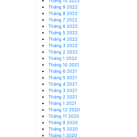
Tháng 10 2022
Tháng 9 2022
Tháng 8 2022
Tháng 7 2022
Tháng 6 2022
Tháng 5 2022
Tháng 4 2022
Tháng 3 2022
Tháng 2 2022
Tháng 1 2022
Tháng 10 2021
Tháng 6 2021
Tháng 5 2021
Tháng 4 2021
Tháng 3 2021
Tháng 2 2021
Tháng 1 2021
Tháng 12 2020
Tháng 11 2020
Tháng 9 2020
Tháng 5 2020
Tháng 1 2020