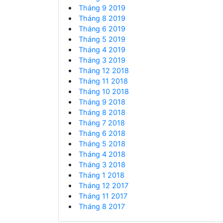
Tháng 9 2019
Tháng 8 2019
Tháng 6 2019
Tháng 5 2019
Tháng 4 2019
Tháng 3 2019
Tháng 12 2018
Tháng 11 2018
Tháng 10 2018
Tháng 9 2018
Tháng 8 2018
Tháng 7 2018
Tháng 6 2018
Tháng 5 2018
Tháng 4 2018
Tháng 3 2018
Tháng 1 2018
Tháng 12 2017
Tháng 11 2017
Tháng 8 2017