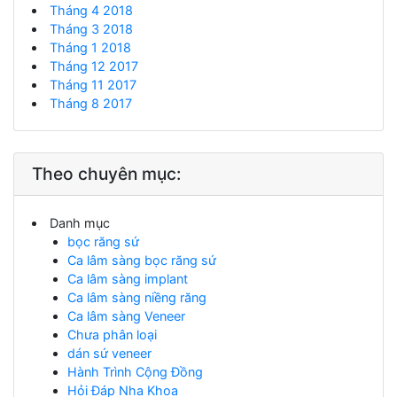
Tháng 4 2018
Tháng 3 2018
Tháng 1 2018
Tháng 12 2017
Tháng 11 2017
Tháng 8 2017
Theo chuyên mục:
Danh mục
bọc răng sứ
Ca lâm sàng bọc răng sứ
Ca lâm sàng implant
Ca lâm sàng niềng răng
Ca lâm sàng Veneer
Chưa phân loại
dán sứ veneer
Hành Trình Cộng Đồng
Hỏi Đáp Nha Khoa