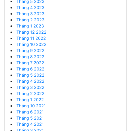
Tháng 5 2023
Tháng 4 2023
Tháng 3 2023
Tháng 2 2023
Tháng 1 2023
Tháng 12 2022
Tháng 11 2022
Tháng 10 2022
Tháng 9 2022
Tháng 8 2022
Tháng 7 2022
Tháng 6 2022
Tháng 5 2022
Tháng 4 2022
Tháng 3 2022
Tháng 2 2022
Tháng 1 2022
Tháng 10 2021
Tháng 6 2021
Tháng 5 2021
Tháng 4 2021
Tháng 3 2021