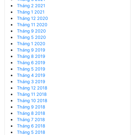
Tháng 2 2021
Tháng 1 2021
Tháng 12 2020
Tháng 11 2020
Tháng 9 2020
Tháng 5 2020
Tháng 1 2020
Tháng 9 2019
Tháng 8 2019
Tháng 6 2019
Tháng 5 2019
Tháng 4 2019
Tháng 3 2019
Tháng 12 2018
Tháng 11 2018
Tháng 10 2018
Tháng 9 2018
Tháng 8 2018
Tháng 7 2018
Tháng 6 2018
Tháng 5 2018