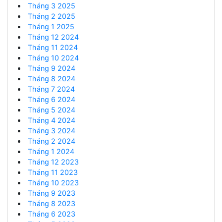
Tháng 3 2025
Tháng 2 2025
Tháng 1 2025
Tháng 12 2024
Tháng 11 2024
Tháng 10 2024
Tháng 9 2024
Tháng 8 2024
Tháng 7 2024
Tháng 6 2024
Tháng 5 2024
Tháng 4 2024
Tháng 3 2024
Tháng 2 2024
Tháng 1 2024
Tháng 12 2023
Tháng 11 2023
Tháng 10 2023
Tháng 9 2023
Tháng 8 2023
Tháng 6 2023