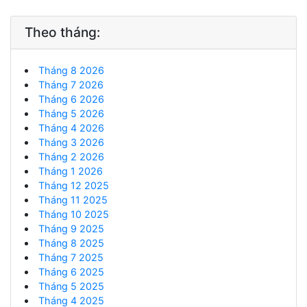
Theo tháng:
Tháng 8 2026
Tháng 7 2026
Tháng 6 2026
Tháng 5 2026
Tháng 4 2026
Tháng 3 2026
Tháng 2 2026
Tháng 1 2026
Tháng 12 2025
Tháng 11 2025
Tháng 10 2025
Tháng 9 2025
Tháng 8 2025
Tháng 7 2025
Tháng 6 2025
Tháng 5 2025
Tháng 4 2025