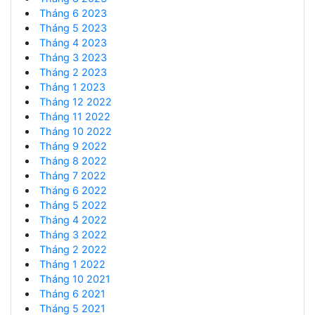
Tháng 6 2023
Tháng 5 2023
Tháng 4 2023
Tháng 3 2023
Tháng 2 2023
Tháng 1 2023
Tháng 12 2022
Tháng 11 2022
Tháng 10 2022
Tháng 9 2022
Tháng 8 2022
Tháng 7 2022
Tháng 6 2022
Tháng 5 2022
Tháng 4 2022
Tháng 3 2022
Tháng 2 2022
Tháng 1 2022
Tháng 10 2021
Tháng 6 2021
Tháng 5 2021