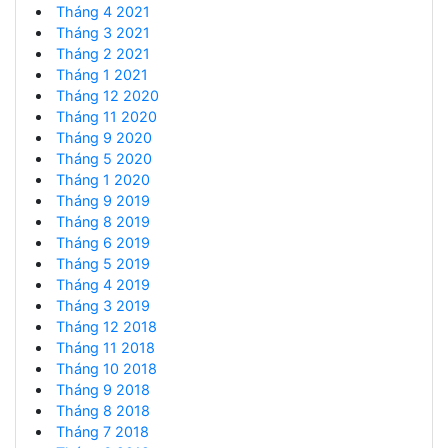
Tháng 4 2021
Tháng 3 2021
Tháng 2 2021
Tháng 1 2021
Tháng 12 2020
Tháng 11 2020
Tháng 9 2020
Tháng 5 2020
Tháng 1 2020
Tháng 9 2019
Tháng 8 2019
Tháng 6 2019
Tháng 5 2019
Tháng 4 2019
Tháng 3 2019
Tháng 12 2018
Tháng 11 2018
Tháng 10 2018
Tháng 9 2018
Tháng 8 2018
Tháng 7 2018