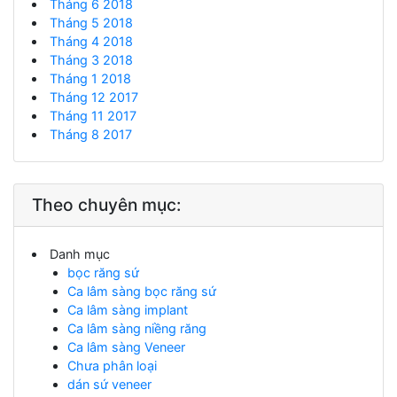
Tháng 6 2018
Tháng 5 2018
Tháng 4 2018
Tháng 3 2018
Tháng 1 2018
Tháng 12 2017
Tháng 11 2017
Tháng 8 2017
Theo chuyên mục:
Danh mục
bọc răng sứ
Ca lâm sàng bọc răng sứ
Ca lâm sàng implant
Ca lâm sàng niềng răng
Ca lâm sàng Veneer
Chưa phân loại
dán sứ veneer