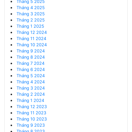
Tháng 5 2025
Tháng 4 2025
Tháng 3 2025
Tháng 2 2025
Tháng 1 2025
Tháng 12 2024
Tháng 11 2024
Tháng 10 2024
Tháng 9 2024
Tháng 8 2024
Tháng 7 2024
Tháng 6 2024
Tháng 5 2024
Tháng 4 2024
Tháng 3 2024
Tháng 2 2024
Tháng 1 2024
Tháng 12 2023
Tháng 11 2023
Tháng 10 2023
Tháng 9 2023
Tháng 8 2023