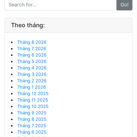
Go!
Theo tháng:
Tháng 8 2026
Tháng 7 2026
Tháng 6 2026
Tháng 5 2026
Tháng 4 2026
Tháng 3 2026
Tháng 2 2026
Tháng 1 2026
Tháng 12 2025
Tháng 11 2025
Tháng 10 2025
Tháng 9 2025
Tháng 8 2025
Tháng 7 2025
Tháng 6 2025