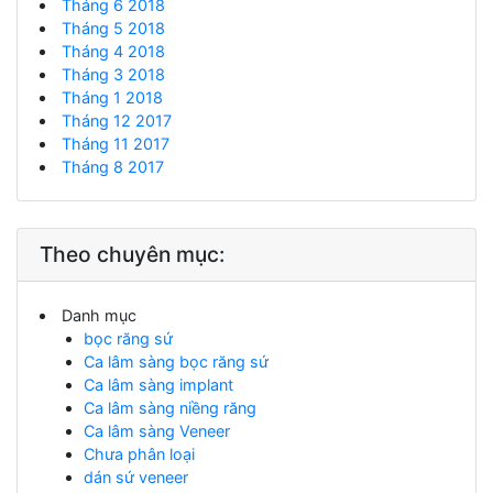
Tháng 6 2018
Tháng 5 2018
Tháng 4 2018
Tháng 3 2018
Tháng 1 2018
Tháng 12 2017
Tháng 11 2017
Tháng 8 2017
Theo chuyên mục:
Danh mục
bọc răng sứ
Ca lâm sàng bọc răng sứ
Ca lâm sàng implant
Ca lâm sàng niềng răng
Ca lâm sàng Veneer
Chưa phân loại
dán sứ veneer