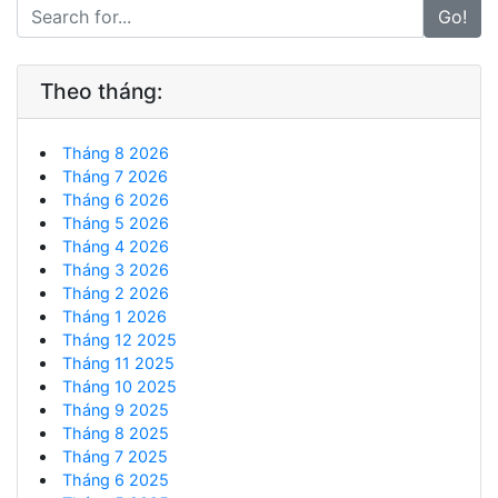
Go!
Theo tháng:
Tháng 8 2026
Tháng 7 2026
Tháng 6 2026
Tháng 5 2026
Tháng 4 2026
Tháng 3 2026
Tháng 2 2026
Tháng 1 2026
Tháng 12 2025
Tháng 11 2025
Tháng 10 2025
Tháng 9 2025
Tháng 8 2025
Tháng 7 2025
Tháng 6 2025