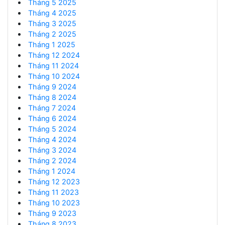
Tháng 5 2025
Tháng 4 2025
Tháng 3 2025
Tháng 2 2025
Tháng 1 2025
Tháng 12 2024
Tháng 11 2024
Tháng 10 2024
Tháng 9 2024
Tháng 8 2024
Tháng 7 2024
Tháng 6 2024
Tháng 5 2024
Tháng 4 2024
Tháng 3 2024
Tháng 2 2024
Tháng 1 2024
Tháng 12 2023
Tháng 11 2023
Tháng 10 2023
Tháng 9 2023
Tháng 8 2023