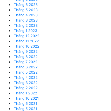
Tháng 6 2023
Tháng 5 2023
Tháng 4 2023
Tháng 3 2023
Tháng 2 2023
Tháng 1 2023
Tháng 12 2022
Tháng 11 2022
Tháng 10 2022
Tháng 9 2022
Tháng 8 2022
Tháng 7 2022
Tháng 6 2022
Tháng 5 2022
Tháng 4 2022
Tháng 3 2022
Tháng 2 2022
Tháng 1 2022
Tháng 10 2021
Tháng 6 2021
Tháng 5 2021