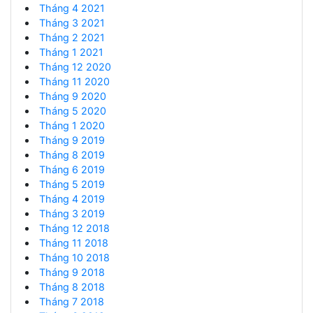
Tháng 4 2021
Tháng 3 2021
Tháng 2 2021
Tháng 1 2021
Tháng 12 2020
Tháng 11 2020
Tháng 9 2020
Tháng 5 2020
Tháng 1 2020
Tháng 9 2019
Tháng 8 2019
Tháng 6 2019
Tháng 5 2019
Tháng 4 2019
Tháng 3 2019
Tháng 12 2018
Tháng 11 2018
Tháng 10 2018
Tháng 9 2018
Tháng 8 2018
Tháng 7 2018