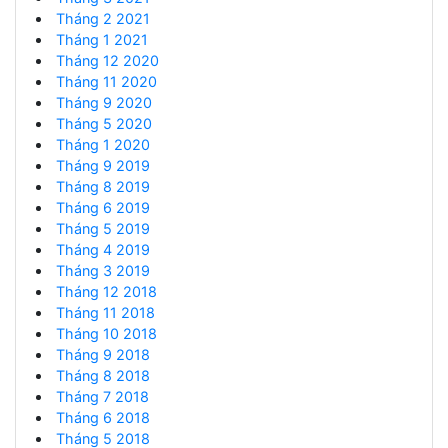
Tháng 2 2021
Tháng 1 2021
Tháng 12 2020
Tháng 11 2020
Tháng 9 2020
Tháng 5 2020
Tháng 1 2020
Tháng 9 2019
Tháng 8 2019
Tháng 6 2019
Tháng 5 2019
Tháng 4 2019
Tháng 3 2019
Tháng 12 2018
Tháng 11 2018
Tháng 10 2018
Tháng 9 2018
Tháng 8 2018
Tháng 7 2018
Tháng 6 2018
Tháng 5 2018