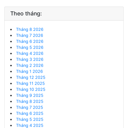
Theo tháng:
Tháng 8 2026
Tháng 7 2026
Tháng 6 2026
Tháng 5 2026
Tháng 4 2026
Tháng 3 2026
Tháng 2 2026
Tháng 1 2026
Tháng 12 2025
Tháng 11 2025
Tháng 10 2025
Tháng 9 2025
Tháng 8 2025
Tháng 7 2025
Tháng 6 2025
Tháng 5 2025
Tháng 4 2025