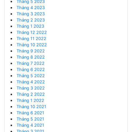
Tháng 5 2023
Tháng 4 2023
Tháng 3 2023
Tháng 2 2023
Tháng 1 2023
Tháng 12 2022
Tháng 11 2022
Tháng 10 2022
Tháng 9 2022
Tháng 8 2022
Tháng 7 2022
Tháng 6 2022
Tháng 5 2022
Tháng 4 2022
Tháng 3 2022
Tháng 2 2022
Tháng 1 2022
Tháng 10 2021
Tháng 6 2021
Tháng 5 2021
Tháng 4 2021
Tháng 3 2021