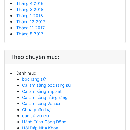
Tháng 4 2018
Tháng 3 2018
Tháng 1 2018
Tháng 12 2017
Tháng 11 2017
Tháng 8 2017
Theo chuyên mục:
Danh mục
bọc răng sứ
Ca lâm sàng bọc răng sứ
Ca lâm sàng implant
Ca lâm sàng niềng răng
Ca lâm sàng Veneer
Chưa phân loại
dán sứ veneer
Hành Trình Cộng Đồng
Hỏi Đáp Nha Khoa