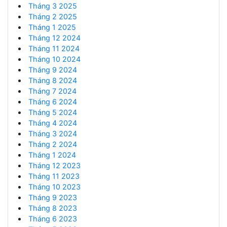
Tháng 3 2025
Tháng 2 2025
Tháng 1 2025
Tháng 12 2024
Tháng 11 2024
Tháng 10 2024
Tháng 9 2024
Tháng 8 2024
Tháng 7 2024
Tháng 6 2024
Tháng 5 2024
Tháng 4 2024
Tháng 3 2024
Tháng 2 2024
Tháng 1 2024
Tháng 12 2023
Tháng 11 2023
Tháng 10 2023
Tháng 9 2023
Tháng 8 2023
Tháng 6 2023