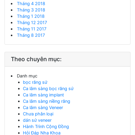
Tháng 4 2018
Tháng 3 2018
Tháng 1 2018
Tháng 12 2017
Tháng 11 2017
Tháng 8 2017
Theo chuyên mục:
Danh mục
bọc răng sứ
Ca lâm sàng bọc răng sứ
Ca lâm sàng implant
Ca lâm sàng niềng răng
Ca lâm sàng Veneer
Chưa phân loại
dán sứ veneer
Hành Trình Cộng Đồng
Hỏi Đáp Nha Khoa