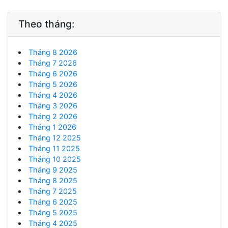
Theo tháng:
Tháng 8 2026
Tháng 7 2026
Tháng 6 2026
Tháng 5 2026
Tháng 4 2026
Tháng 3 2026
Tháng 2 2026
Tháng 1 2026
Tháng 12 2025
Tháng 11 2025
Tháng 10 2025
Tháng 9 2025
Tháng 8 2025
Tháng 7 2025
Tháng 6 2025
Tháng 5 2025
Tháng 4 2025