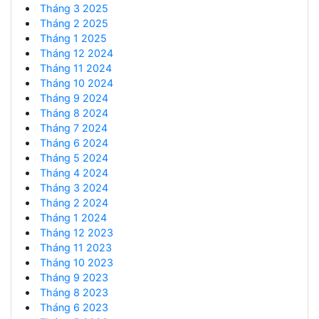
Tháng 3 2025
Tháng 2 2025
Tháng 1 2025
Tháng 12 2024
Tháng 11 2024
Tháng 10 2024
Tháng 9 2024
Tháng 8 2024
Tháng 7 2024
Tháng 6 2024
Tháng 5 2024
Tháng 4 2024
Tháng 3 2024
Tháng 2 2024
Tháng 1 2024
Tháng 12 2023
Tháng 11 2023
Tháng 10 2023
Tháng 9 2023
Tháng 8 2023
Tháng 6 2023