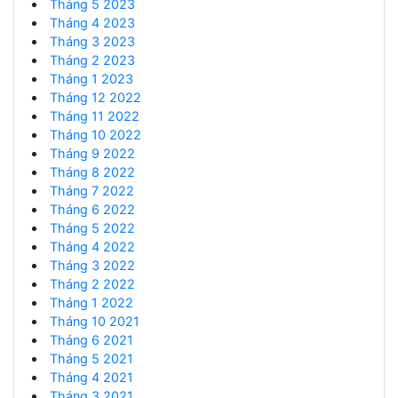
Tháng 5 2023
Tháng 4 2023
Tháng 3 2023
Tháng 2 2023
Tháng 1 2023
Tháng 12 2022
Tháng 11 2022
Tháng 10 2022
Tháng 9 2022
Tháng 8 2022
Tháng 7 2022
Tháng 6 2022
Tháng 5 2022
Tháng 4 2022
Tháng 3 2022
Tháng 2 2022
Tháng 1 2022
Tháng 10 2021
Tháng 6 2021
Tháng 5 2021
Tháng 4 2021
Tháng 3 2021