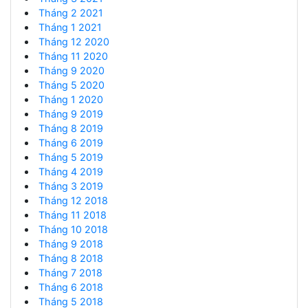
Tháng 2 2021
Tháng 1 2021
Tháng 12 2020
Tháng 11 2020
Tháng 9 2020
Tháng 5 2020
Tháng 1 2020
Tháng 9 2019
Tháng 8 2019
Tháng 6 2019
Tháng 5 2019
Tháng 4 2019
Tháng 3 2019
Tháng 12 2018
Tháng 11 2018
Tháng 10 2018
Tháng 9 2018
Tháng 8 2018
Tháng 7 2018
Tháng 6 2018
Tháng 5 2018