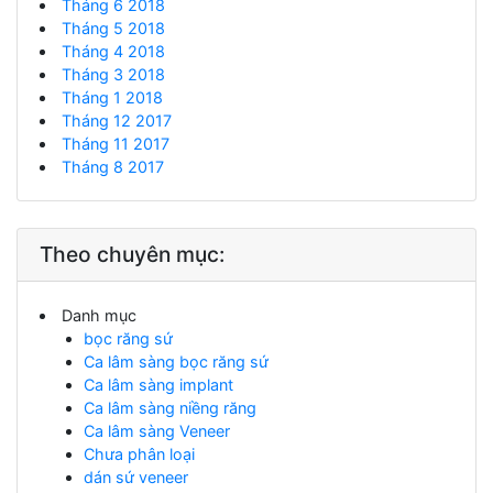
Tháng 6 2018
Tháng 5 2018
Tháng 4 2018
Tháng 3 2018
Tháng 1 2018
Tháng 12 2017
Tháng 11 2017
Tháng 8 2017
Theo chuyên mục:
Danh mục
bọc răng sứ
Ca lâm sàng bọc răng sứ
Ca lâm sàng implant
Ca lâm sàng niềng răng
Ca lâm sàng Veneer
Chưa phân loại
dán sứ veneer