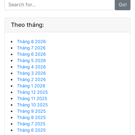
Go!
Theo tháng:
Tháng 8 2026
Tháng 7 2026
Tháng 6 2026
Tháng 5 2026
Tháng 4 2026
Tháng 3 2026
Tháng 2 2026
Tháng 1 2026
Tháng 12 2025
Tháng 11 2025
Tháng 10 2025
Tháng 9 2025
Tháng 8 2025
Tháng 7 2025
Tháng 6 2025