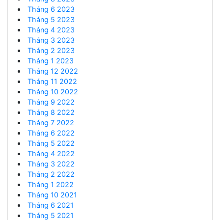
Tháng 6 2023
Tháng 5 2023
Tháng 4 2023
Tháng 3 2023
Tháng 2 2023
Tháng 1 2023
Tháng 12 2022
Tháng 11 2022
Tháng 10 2022
Tháng 9 2022
Tháng 8 2022
Tháng 7 2022
Tháng 6 2022
Tháng 5 2022
Tháng 4 2022
Tháng 3 2022
Tháng 2 2022
Tháng 1 2022
Tháng 10 2021
Tháng 6 2021
Tháng 5 2021