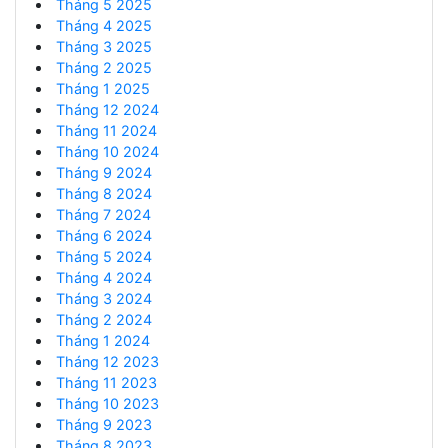
Tháng 5 2025
Tháng 4 2025
Tháng 3 2025
Tháng 2 2025
Tháng 1 2025
Tháng 12 2024
Tháng 11 2024
Tháng 10 2024
Tháng 9 2024
Tháng 8 2024
Tháng 7 2024
Tháng 6 2024
Tháng 5 2024
Tháng 4 2024
Tháng 3 2024
Tháng 2 2024
Tháng 1 2024
Tháng 12 2023
Tháng 11 2023
Tháng 10 2023
Tháng 9 2023
Tháng 8 2023