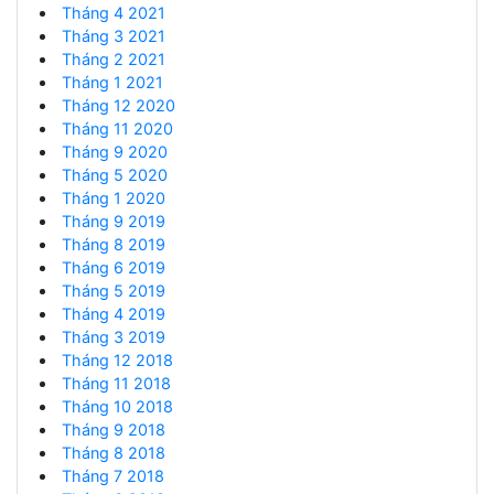
Tháng 4 2021
Tháng 3 2021
Tháng 2 2021
Tháng 1 2021
Tháng 12 2020
Tháng 11 2020
Tháng 9 2020
Tháng 5 2020
Tháng 1 2020
Tháng 9 2019
Tháng 8 2019
Tháng 6 2019
Tháng 5 2019
Tháng 4 2019
Tháng 3 2019
Tháng 12 2018
Tháng 11 2018
Tháng 10 2018
Tháng 9 2018
Tháng 8 2018
Tháng 7 2018