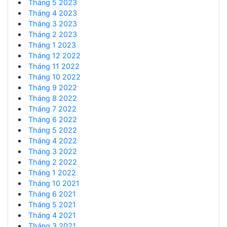
Tháng 5 2023
Tháng 4 2023
Tháng 3 2023
Tháng 2 2023
Tháng 1 2023
Tháng 12 2022
Tháng 11 2022
Tháng 10 2022
Tháng 9 2022
Tháng 8 2022
Tháng 7 2022
Tháng 6 2022
Tháng 5 2022
Tháng 4 2022
Tháng 3 2022
Tháng 2 2022
Tháng 1 2022
Tháng 10 2021
Tháng 6 2021
Tháng 5 2021
Tháng 4 2021
Tháng 3 2021