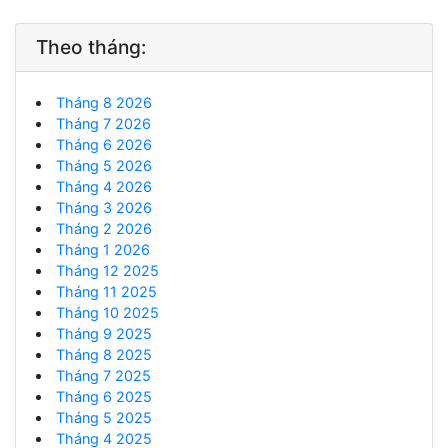
Theo tháng:
Tháng 8 2026
Tháng 7 2026
Tháng 6 2026
Tháng 5 2026
Tháng 4 2026
Tháng 3 2026
Tháng 2 2026
Tháng 1 2026
Tháng 12 2025
Tháng 11 2025
Tháng 10 2025
Tháng 9 2025
Tháng 8 2025
Tháng 7 2025
Tháng 6 2025
Tháng 5 2025
Tháng 4 2025