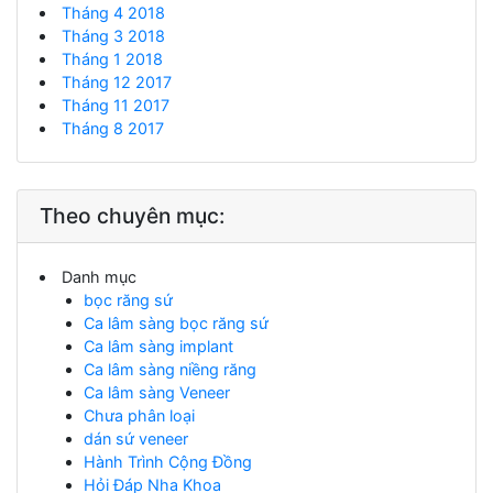
Tháng 4 2018
Tháng 3 2018
Tháng 1 2018
Tháng 12 2017
Tháng 11 2017
Tháng 8 2017
Theo chuyên mục:
Danh mục
bọc răng sứ
Ca lâm sàng bọc răng sứ
Ca lâm sàng implant
Ca lâm sàng niềng răng
Ca lâm sàng Veneer
Chưa phân loại
dán sứ veneer
Hành Trình Cộng Đồng
Hỏi Đáp Nha Khoa