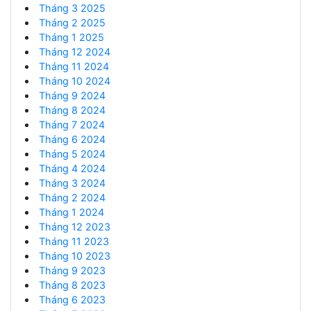
Tháng 3 2025
Tháng 2 2025
Tháng 1 2025
Tháng 12 2024
Tháng 11 2024
Tháng 10 2024
Tháng 9 2024
Tháng 8 2024
Tháng 7 2024
Tháng 6 2024
Tháng 5 2024
Tháng 4 2024
Tháng 3 2024
Tháng 2 2024
Tháng 1 2024
Tháng 12 2023
Tháng 11 2023
Tháng 10 2023
Tháng 9 2023
Tháng 8 2023
Tháng 6 2023