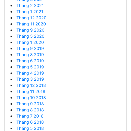
Tháng 2 2021
Tháng 1 2021
Tháng 12 2020
Tháng 11 2020
Tháng 9 2020
Tháng 5 2020
Tháng 1 2020
Tháng 9 2019
Tháng 8 2019
Tháng 6 2019
Tháng 5 2019
Tháng 4 2019
Tháng 3 2019
Tháng 12 2018
Tháng 11 2018
Tháng 10 2018
Tháng 9 2018
Tháng 8 2018
Tháng 7 2018
Tháng 6 2018
Tháng 5 2018