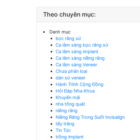
Theo chuyên mục:
Danh mục
bọc răng sứ
Ca lâm sàng bọc răng sứ
Ca lâm sàng implant
Ca lâm sàng niềng răng
Ca lâm sàng Veneer
Chưa phân loại
dán sứ veneer
Hành Trình Cộng Đồng
Hỏi Đáp Nha Khoa
Khuyến mãi
nha tổng quát
niềng răng
Niềng Răng Trong Suốt Invisalign
tẩy trắng
Tin Tức
trồng implant