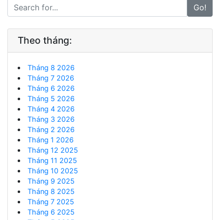
Go!
Theo tháng:
Tháng 8 2026
Tháng 7 2026
Tháng 6 2026
Tháng 5 2026
Tháng 4 2026
Tháng 3 2026
Tháng 2 2026
Tháng 1 2026
Tháng 12 2025
Tháng 11 2025
Tháng 10 2025
Tháng 9 2025
Tháng 8 2025
Tháng 7 2025
Tháng 6 2025