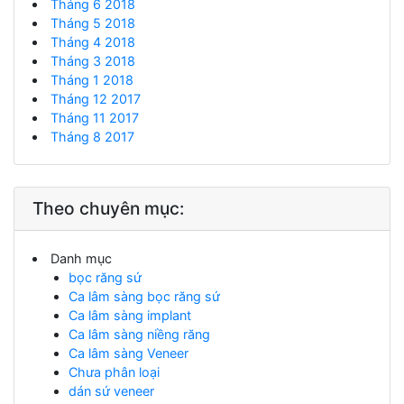
Tháng 6 2018
Tháng 5 2018
Tháng 4 2018
Tháng 3 2018
Tháng 1 2018
Tháng 12 2017
Tháng 11 2017
Tháng 8 2017
Theo chuyên mục:
Danh mục
bọc răng sứ
Ca lâm sàng bọc răng sứ
Ca lâm sàng implant
Ca lâm sàng niềng răng
Ca lâm sàng Veneer
Chưa phân loại
dán sứ veneer