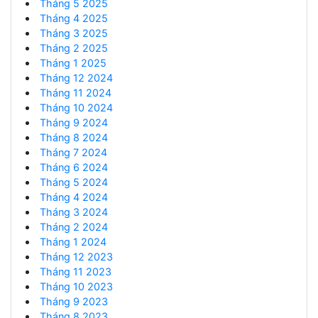
Tháng 5 2025
Tháng 4 2025
Tháng 3 2025
Tháng 2 2025
Tháng 1 2025
Tháng 12 2024
Tháng 11 2024
Tháng 10 2024
Tháng 9 2024
Tháng 8 2024
Tháng 7 2024
Tháng 6 2024
Tháng 5 2024
Tháng 4 2024
Tháng 3 2024
Tháng 2 2024
Tháng 1 2024
Tháng 12 2023
Tháng 11 2023
Tháng 10 2023
Tháng 9 2023
Tháng 8 2023