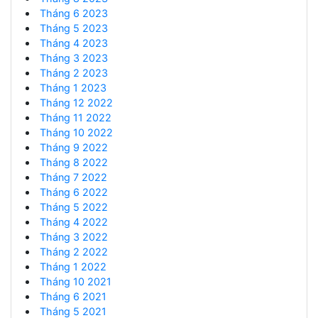
Tháng 6 2023
Tháng 5 2023
Tháng 4 2023
Tháng 3 2023
Tháng 2 2023
Tháng 1 2023
Tháng 12 2022
Tháng 11 2022
Tháng 10 2022
Tháng 9 2022
Tháng 8 2022
Tháng 7 2022
Tháng 6 2022
Tháng 5 2022
Tháng 4 2022
Tháng 3 2022
Tháng 2 2022
Tháng 1 2022
Tháng 10 2021
Tháng 6 2021
Tháng 5 2021