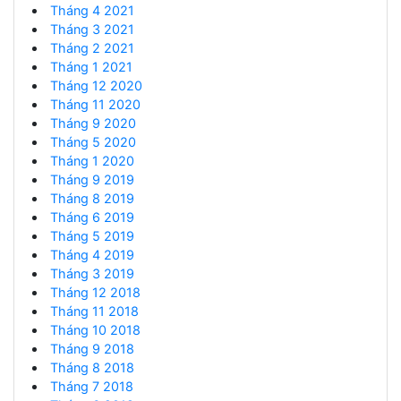
Tháng 4 2021
Tháng 3 2021
Tháng 2 2021
Tháng 1 2021
Tháng 12 2020
Tháng 11 2020
Tháng 9 2020
Tháng 5 2020
Tháng 1 2020
Tháng 9 2019
Tháng 8 2019
Tháng 6 2019
Tháng 5 2019
Tháng 4 2019
Tháng 3 2019
Tháng 12 2018
Tháng 11 2018
Tháng 10 2018
Tháng 9 2018
Tháng 8 2018
Tháng 7 2018