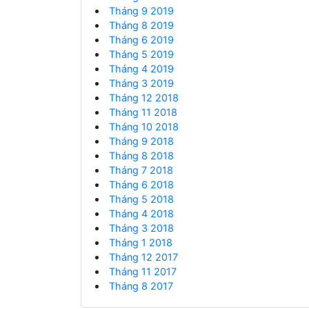
Tháng 9 2019
Tháng 8 2019
Tháng 6 2019
Tháng 5 2019
Tháng 4 2019
Tháng 3 2019
Tháng 12 2018
Tháng 11 2018
Tháng 10 2018
Tháng 9 2018
Tháng 8 2018
Tháng 7 2018
Tháng 6 2018
Tháng 5 2018
Tháng 4 2018
Tháng 3 2018
Tháng 1 2018
Tháng 12 2017
Tháng 11 2017
Tháng 8 2017