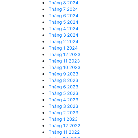
Tháng 8 2024
Tháng 7 2024
Tháng 6 2024
Tháng 5 2024
Tháng 4 2024
Tháng 3 2024
Tháng 2 2024
Tháng 1 2024
Tháng 12 2023
Tháng 11 2023
Tháng 10 2023
Tháng 9 2023
Tháng 8 2023
Tháng 6 2023
Tháng 5 2023
Tháng 4 2023
Tháng 3 2023
Tháng 2 2023
Tháng 1 2023
Tháng 12 2022
Tháng 11 2022