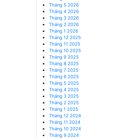
Tháng 5 2026
Tháng 4 2026
Tháng 3 2026
Tháng 2 2026
Tháng 1 2026
Tháng 12 2025
Tháng 11 2025
Tháng 10 2025
Tháng 9 2025
Tháng 8 2025
Tháng 7 2025
Tháng 6 2025
Tháng 5 2025
Tháng 4 2025
Tháng 3 2025
Tháng 2 2025
Tháng 1 2025
Tháng 12 2024
Tháng 11 2024
Tháng 10 2024
Tháng 9 2024