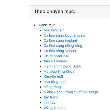
Theo chuyên mục:
Danh mục
bọc răng sứ
Ca lâm sàng bọc răng sứ
Ca lâm sàng implant
Ca lâm sàng niềng răng
Ca lâm sàng Veneer
Chưa phân loại
dán sứ veneer
Hành Trình Cộng Đồng
Hỏi Đáp Nha Khoa
Khuyến mãi
nha tổng quát
niềng răng
Niềng Răng Trong Suốt Invisalign
tẩy trắng
Tin Tức
trồng implant