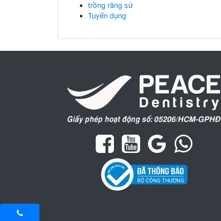
trồng răng sứ
Tuyển dụng