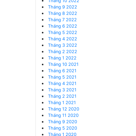
Tháng 10 2022
Tháng 9 2022
Tháng 8 2022
Tháng 7 2022
Tháng 6 2022
Tháng 5 2022
Tháng 4 2022
Tháng 3 2022
Tháng 2 2022
Tháng 1 2022
Tháng 10 2021
Tháng 6 2021
Tháng 5 2021
Tháng 4 2021
Tháng 3 2021
Tháng 2 2021
Tháng 1 2021
Tháng 12 2020
Tháng 11 2020
Tháng 9 2020
Tháng 5 2020
Tháng 1 2020